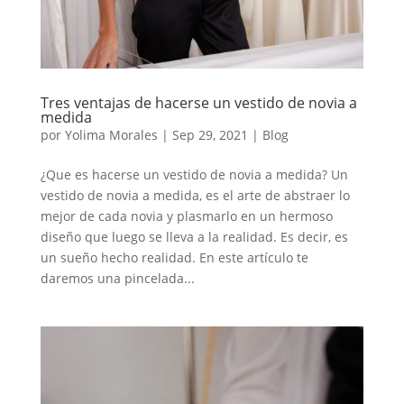
Tres ventajas de hacerse un vestido de novia a
medida
por
Yolima Morales
|
Sep 29, 2021
|
Blog
¿Que es hacerse un vestido de novia a medida? Un
vestido de novia a medida, es el arte de abstraer lo
mejor de cada novia y plasmarlo en un hermoso
diseño que luego se lleva a la realidad. Es decir, es
un sueño hecho realidad. En este artículo te
daremos una pincelada...