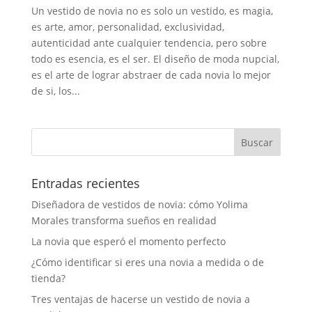
Un vestido de novia no es solo un vestido, es magia,
es arte, amor, personalidad, exclusividad,
autenticidad ante cualquier tendencia, pero sobre
todo es esencia, es el ser. El diseño de moda nupcial,
es el arte de lograr abstraer de cada novia lo mejor
de si, los...
Entradas recientes
Diseñadora de vestidos de novia: cómo Yolima
Morales transforma sueños en realidad
La novia que esperó el momento perfecto
¿Cómo identificar si eres una novia a medida o de
tienda?
Tres ventajas de hacerse un vestido de novia a