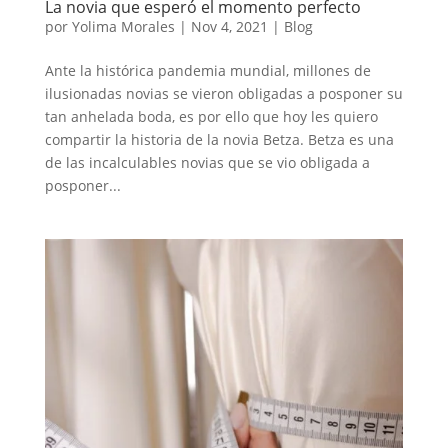
La novia que esperó el momento perfecto
por
Yolima Morales
|
Nov 4, 2021
|
Blog
Ante la histórica pandemia mundial, millones de
ilusionadas novias se vieron obligadas a posponer su
tan anhelada boda, es por ello que hoy les quiero
compartir la historia de la novia Betza. Betza es una
de las incalculables novias que se vio obligada a
posponer...