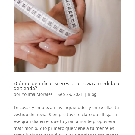
¿Cómo identificar si eres una novia a medida o
de tienda?
por
Yolima Morales
|
Sep 29, 2021
|
Blog
Te casas y empiezan las inquietudes y entre ellas tu
vestido de novia. Siempre tuviste claro que llegaría
ese gran día en el que tu gran amor te propusiera
matrimonio. Y lo primero que viene a tu mente es