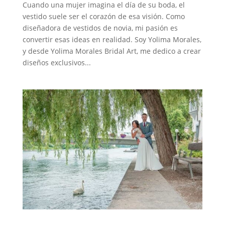
Cuando una mujer imagina el día de su boda, el
vestido suele ser el corazón de esa visión. Como
diseñadora de vestidos de novia, mi pasión es
convertir esas ideas en realidad. Soy Yolima Morales,
y desde Yolima Morales Bridal Art, me dedico a crear
diseños exclusivos...