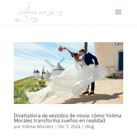
Diseñadora de vestidos de novia: cómo Yolima
Morales transforma sueños en realidad
por
Yolima Morales
|
Dic 7, 2024
|
Blog