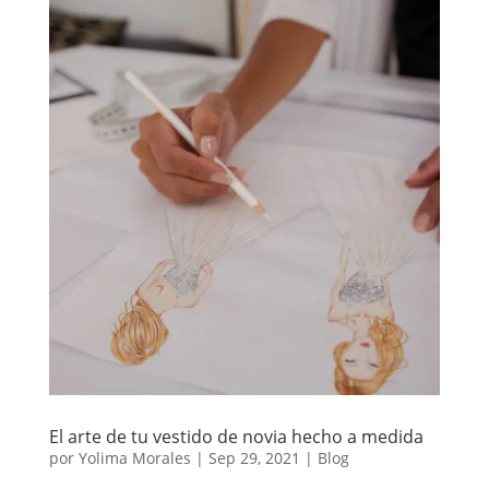
El arte de tu vestido de novia hecho a medida
por
Yolima Morales
|
Sep 29, 2021
|
Blog