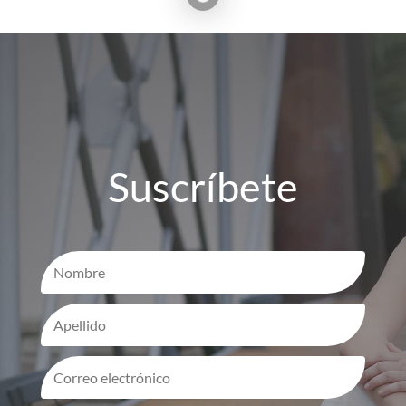
Suscríbete