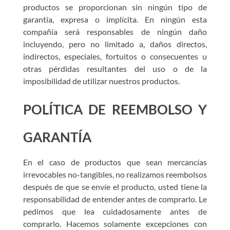
productos se proporcionan sin ningún tipo de
garantía, expresa o implícita. En ningún esta
compañía será responsables de ningún daño
incluyendo, pero no limitado a, daños directos,
indirectos, especiales, fortuitos o consecuentes u
otras pérdidas resultantes del uso o de la
imposibilidad de utilizar nuestros productos.
POLÍTICA DE REEMBOLSO Y
GARANTÍA
En el caso de productos que sean mercancías
irrevocables no-tangibles, no realizamos reembolsos
después de que se envíe el producto, usted tiene la
responsabilidad de entender antes de comprarlo. Le
pedimos que lea cuidadosamente antes de
comprarlo. Hacemos solamente excepciones con