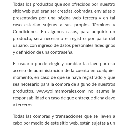
Todas los productos que son ofrecidos por nuestro
sitio web pudieran ser creadas, cobradas, enviadas o
presentadas por una página web tercera y en tal
caso estarían sujetas a sus propios Términos y
Condiciones. En algunos casos, para adquirir un
producto, será necesario el registro por parte del
usuario, con ingreso de datos personales fidedignos
y definición de una contraseña.
El usuario puede elegir y cambiar la clave para su
acceso de administración de la cuenta en cualquier
momento, en caso de que se haya registrado y que
sea necesario para la compra de alguno de nuestros
productos. www.yolimamorales.com no asume la
responsabilidad en caso de que entregue dicha clave
a terceros.
Todas las compras y transacciones que se lleven a
cabo por medio de este sitio web, están sujetas a un