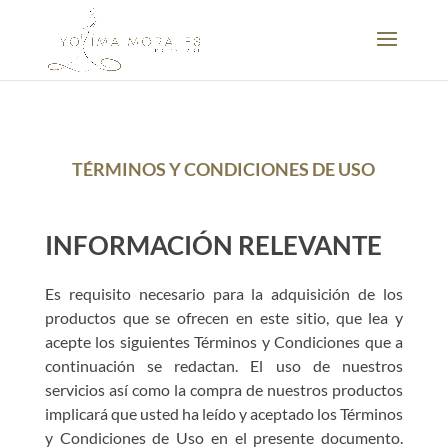
TÉRMINOS Y CONDICIONES DE USO
INFORMACIÓN RELEVANTE
Es requisito necesario para la adquisición de los
productos que se ofrecen en este sitio, que lea y
acepte los siguientes Términos y Condiciones que a
continuación se redactan. El uso de nuestros
servicios así como la compra de nuestros productos
implicará que usted ha leído y aceptado los Términos
y Condiciones de Uso en el presente documento.