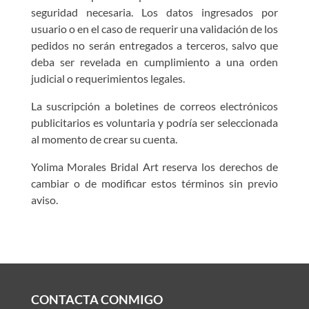
seguridad necesaria. Los datos ingresados por
usuario o en el caso de requerir una validación de los
pedidos no serán entregados a terceros, salvo que
deba ser revelada en cumplimiento a una orden
judicial o requerimientos legales.
La suscripción a boletines de correos electrónicos
publicitarios es voluntaria y podría ser seleccionada
al momento de crear su cuenta.
Yolima Morales Bridal Art reserva los derechos de
cambiar o de modificar estos términos sin previo
aviso.
CONTACTA CONMIGO