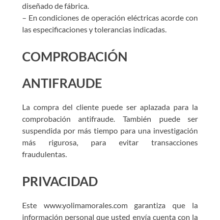
diseñado de fábrica.
– En condiciones de operación eléctricas acorde con
las especificaciones y tolerancias indicadas.
COMPROBACIÓN
ANTIFRAUDE
La compra del cliente puede ser aplazada para la
comprobación antifraude. También puede ser
suspendida por más tiempo para una investigación
más rigurosa, para evitar transacciones
fraudulentas.
PRIVACIDAD
Este www.yolimamorales.com garantiza que la
información personal que usted envía cuenta con la