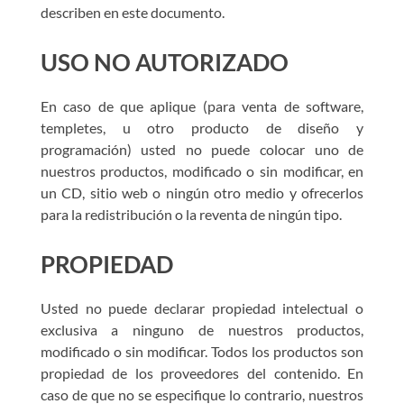
describen en este documento.
USO NO AUTORIZADO
En caso de que aplique (para venta de software,
templetes, u otro producto de diseño y
programación) usted no puede colocar uno de
nuestros productos, modificado o sin modificar, en
un CD, sitio web o ningún otro medio y ofrecerlos
para la redistribución o la reventa de ningún tipo.
PROPIEDAD
Usted no puede declarar propiedad intelectual o
exclusiva a ninguno de nuestros productos,
modificado o sin modificar. Todos los productos son
propiedad de los proveedores del contenido. En
caso de que no se especifique lo contrario, nuestros