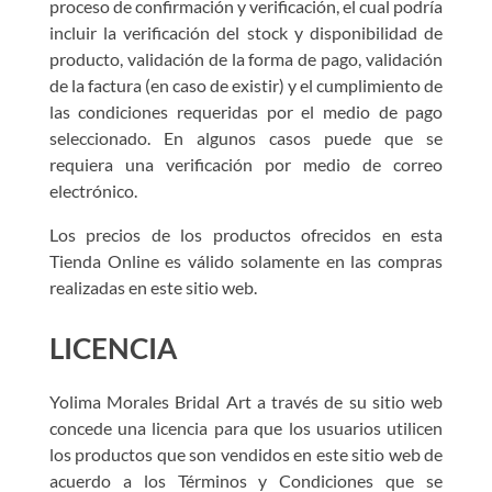
proceso de confirmación y verificación, el cual podría
incluir la verificación del stock y disponibilidad de
producto, validación de la forma de pago, validación
de la factura (en caso de existir) y el cumplimiento de
las condiciones requeridas por el medio de pago
seleccionado. En algunos casos puede que se
requiera una verificación por medio de correo
electrónico.
Los precios de los productos ofrecidos en esta
Tienda Online es válido solamente en las compras
realizadas en este sitio web.
LICENCIA
Yolima Morales Bridal Art a través de su sitio web
concede una licencia para que los usuarios utilicen
los productos que son vendidos en este sitio web de
acuerdo a los Términos y Condiciones que se