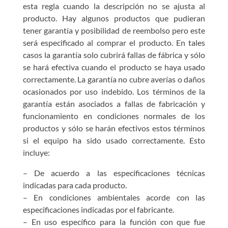
esta regla cuando la descripción no se ajusta al
producto. Hay algunos productos que pudieran
tener garantía y posibilidad de reembolso pero este
será especificado al comprar el producto. En tales
casos la garantía solo cubrirá fallas de fábrica y sólo
se hará efectiva cuando el producto se haya usado
correctamente. La garantía no cubre averías o daños
ocasionados por uso indebido. Los términos de la
garantía están asociados a fallas de fabricación y
funcionamiento en condiciones normales de los
productos y sólo se harán efectivos estos términos
si el equipo ha sido usado correctamente. Esto
incluye:
– De acuerdo a las especificaciones técnicas
indicadas para cada producto.
– En condiciones ambientales acorde con las
especificaciones indicadas por el fabricante.
– En uso específico para la función con que fue