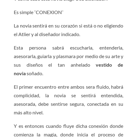
Es simple ¨CONEXION¨
La novia sentirá en su corazón si está o no eligiendo
el Atlier y al diseñador indicado.
Esta persona sabrá escucharla, entenderla,
asesorarla, guiarla y plasmara por medio de su arte y
sus diseños el tan anhelado
vestido de
novia
soñado.
El primer encuentro entre ambos sera fluido, habrá
complicidad, la novia se sentirá entendida,
asesorada, debe sentirse segura, conectada en su
más alto nivel.
Y es entonces cuando fluye dicha conexión donde
comienza la magia, donde inicia el proceso de