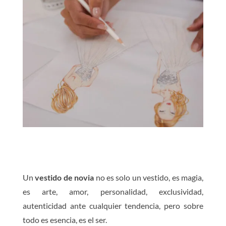
Un
vestido de novia
no es solo un vestido, es magia,
es arte, amor, personalidad, exclusividad,
autenticidad ante cualquier tendencia, pero sobre
todo es esencia, es el ser.