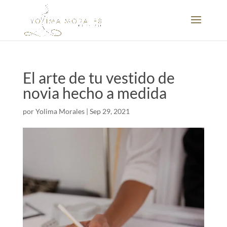
El arte de tu vestido de
novia hecho a medida
por
Yolima Morales
|
Sep 29, 2021