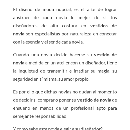
El diseño de moda nupcial, es el arte de lograr
abstraer de cada novia lo mejor de si, los
diseñadores de alta costura en
vestidos de
novia
son especialistas por naturaleza en conectar
con la esencia y el ser de cada novia.
Cuando una novia decide hacerse su
vestido de
novia
a medida en un atelier con un diseñador, tiene
la inquietud de transmitir e irradiar su magia, su
seguridad en sí misma, su amor propio.
Es por ello que dichas novias no dudan al momento
de decidir si comprar o poner su
vestido de novia
de
ensueño en manos de un profesional apto para
semejante responsabilidad.
Y como sabe esta novia elegir a su diseñador?