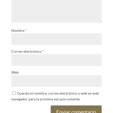
Nombre
*
Correo electrónico
*
Web
Guarda mi nombre, correo electrónico y web en este
navegador para la próxima vez que comente.