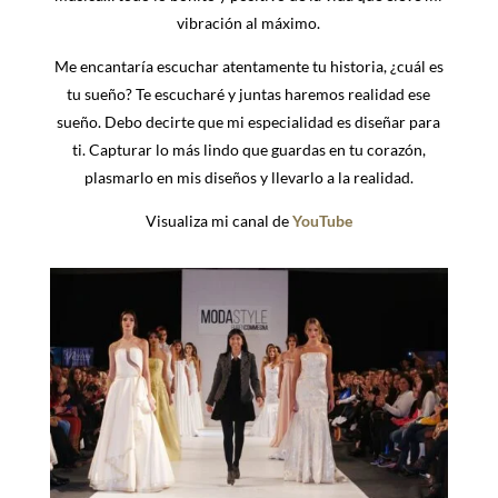
vibración al máximo.
Me encantaría escuchar atentamente tu historia, ¿cuál es
tu sueño? Te escucharé y juntas haremos realidad ese
sueño. Debo decirte que mi especialidad es diseñar para
ti. Capturar lo más lindo que guardas en tu corazón,
plasmarlo en mis diseños y llevarlo a la realidad.
Visualiza mi canal de
YouTube