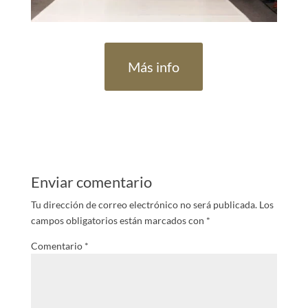
Más info
Enviar comentario
Tu dirección de correo electrónico no será publicada.
Los
campos obligatorios están marcados con
*
Comentario
*